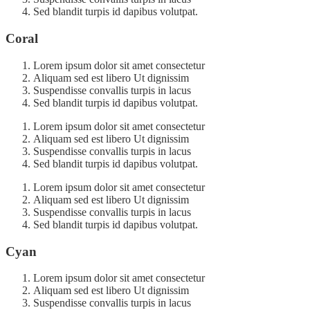
Sed blandit turpis id dapibus volutpat.
Coral
Lorem ipsum dolor sit amet consectetur
Aliquam sed est libero Ut dignissim
Suspendisse convallis turpis in lacus
Sed blandit turpis id dapibus volutpat.
Lorem ipsum dolor sit amet consectetur
Aliquam sed est libero Ut dignissim
Suspendisse convallis turpis in lacus
Sed blandit turpis id dapibus volutpat.
Lorem ipsum dolor sit amet consectetur
Aliquam sed est libero Ut dignissim
Suspendisse convallis turpis in lacus
Sed blandit turpis id dapibus volutpat.
Cyan
Lorem ipsum dolor sit amet consectetur
Aliquam sed est libero Ut dignissim
Suspendisse convallis turpis in lacus