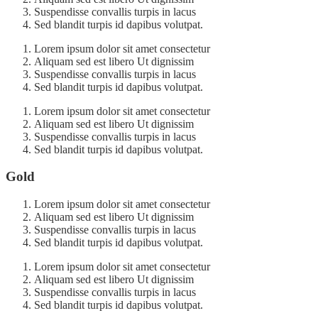
Suspendisse convallis turpis in lacus
Sed blandit turpis id dapibus volutpat.
Lorem ipsum dolor sit amet consectetur
Aliquam sed est libero Ut dignissim
Suspendisse convallis turpis in lacus
Sed blandit turpis id dapibus volutpat.
Lorem ipsum dolor sit amet consectetur
Aliquam sed est libero Ut dignissim
Suspendisse convallis turpis in lacus
Sed blandit turpis id dapibus volutpat.
Gold
Lorem ipsum dolor sit amet consectetur
Aliquam sed est libero Ut dignissim
Suspendisse convallis turpis in lacus
Sed blandit turpis id dapibus volutpat.
Lorem ipsum dolor sit amet consectetur
Aliquam sed est libero Ut dignissim
Suspendisse convallis turpis in lacus
Sed blandit turpis id dapibus volutpat.