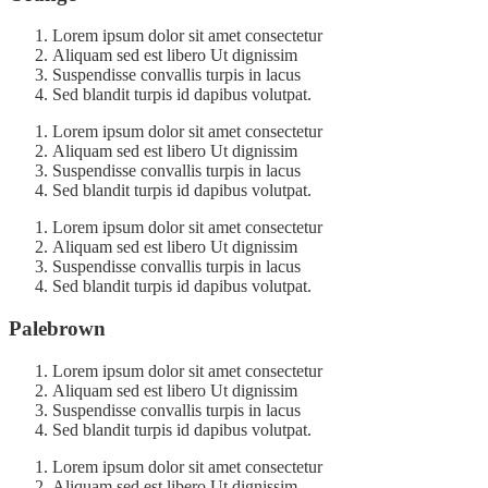
Lorem ipsum dolor sit amet consectetur
Aliquam sed est libero Ut dignissim
Suspendisse convallis turpis in lacus
Sed blandit turpis id dapibus volutpat.
Lorem ipsum dolor sit amet consectetur
Aliquam sed est libero Ut dignissim
Suspendisse convallis turpis in lacus
Sed blandit turpis id dapibus volutpat.
Lorem ipsum dolor sit amet consectetur
Aliquam sed est libero Ut dignissim
Suspendisse convallis turpis in lacus
Sed blandit turpis id dapibus volutpat.
Palebrown
Lorem ipsum dolor sit amet consectetur
Aliquam sed est libero Ut dignissim
Suspendisse convallis turpis in lacus
Sed blandit turpis id dapibus volutpat.
Lorem ipsum dolor sit amet consectetur
Aliquam sed est libero Ut dignissim