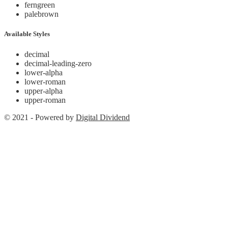
ferngreen
palebrown
Available Styles
decimal
decimal-leading-zero
lower-alpha
lower-roman
upper-alpha
upper-roman
© 2021 - Powered by
Digital Dividend