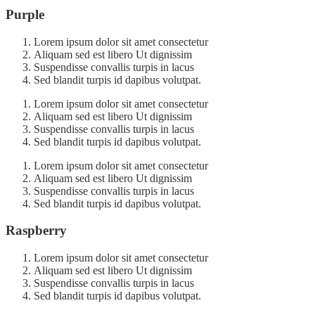
Purple
Lorem ipsum dolor sit amet consectetur
Aliquam sed est libero Ut dignissim
Suspendisse convallis turpis in lacus
Sed blandit turpis id dapibus volutpat.
Lorem ipsum dolor sit amet consectetur
Aliquam sed est libero Ut dignissim
Suspendisse convallis turpis in lacus
Sed blandit turpis id dapibus volutpat.
Lorem ipsum dolor sit amet consectetur
Aliquam sed est libero Ut dignissim
Suspendisse convallis turpis in lacus
Sed blandit turpis id dapibus volutpat.
Raspberry
Lorem ipsum dolor sit amet consectetur
Aliquam sed est libero Ut dignissim
Suspendisse convallis turpis in lacus
Sed blandit turpis id dapibus volutpat.