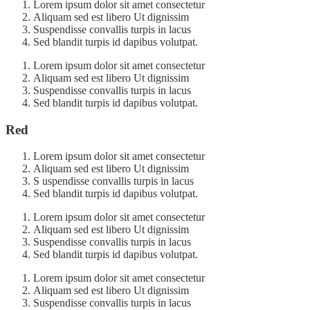
Lorem ipsum dolor sit amet consectetur
Aliquam sed est libero Ut dignissim
Suspendisse convallis turpis in lacus
Sed blandit turpis id dapibus volutpat.
Lorem ipsum dolor sit amet consectetur
Aliquam sed est libero Ut dignissim
Suspendisse convallis turpis in lacus
Sed blandit turpis id dapibus volutpat.
Red
Lorem ipsum dolor sit amet consectetur
Aliquam sed est libero Ut dignissim
S uspendisse convallis turpis in lacus
Sed blandit turpis id dapibus volutpat.
Lorem ipsum dolor sit amet consectetur
Aliquam sed est libero Ut dignissim
Suspendisse convallis turpis in lacus
Sed blandit turpis id dapibus volutpat.
Lorem ipsum dolor sit amet consectetur
Aliquam sed est libero Ut dignissim
Suspendisse convallis turpis in lacus