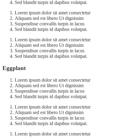
Sed blandit turpis id dapibus volutpat.
Lorem ipsum dolor sit amet consectetur
Aliquam sed est libero Ut dignissim
Suspendisse convallis turpis in lacus
Sed blandit turpis id dapibus volutpat.
Lorem ipsum dolor sit amet consectetur
Aliquam sed est libero Ut dignissim
Suspendisse convallis turpis in lacus
Sed blandit turpis id dapibus volutpat.
Eggplant
Lorem ipsum dolor sit amet consectetur
Aliquam sed est libero Ut dignissim
Suspendisse convallis turpis in lacus
Sed blandit turpis id dapibus volutpat.
Lorem ipsum dolor sit amet consectetur
Aliquam sed est libero Ut dignissim
Suspendisse convallis turpis in lacus
Sed blandit turpis id dapibus volutpat.
Lorem ipsum dolor sit amet consectetur