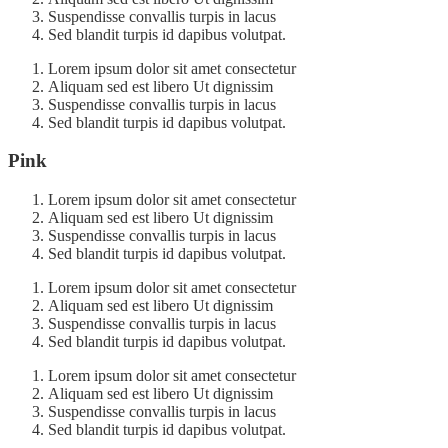
Suspendisse convallis turpis in lacus
Sed blandit turpis id dapibus volutpat.
Lorem ipsum dolor sit amet consectetur
Aliquam sed est libero Ut dignissim
Suspendisse convallis turpis in lacus
Sed blandit turpis id dapibus volutpat.
Pink
Lorem ipsum dolor sit amet consectetur
Aliquam sed est libero Ut dignissim
Suspendisse convallis turpis in lacus
Sed blandit turpis id dapibus volutpat.
Lorem ipsum dolor sit amet consectetur
Aliquam sed est libero Ut dignissim
Suspendisse convallis turpis in lacus
Sed blandit turpis id dapibus volutpat.
Lorem ipsum dolor sit amet consectetur
Aliquam sed est libero Ut dignissim
Suspendisse convallis turpis in lacus
Sed blandit turpis id dapibus volutpat.