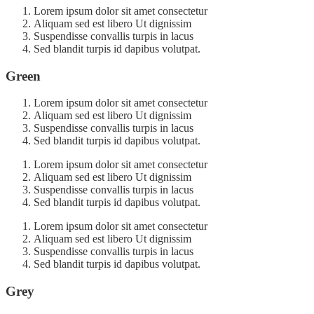
Lorem ipsum dolor sit amet consectetur
Aliquam sed est libero Ut dignissim
Suspendisse convallis turpis in lacus
Sed blandit turpis id dapibus volutpat.
Green
Lorem ipsum dolor sit amet consectetur
Aliquam sed est libero Ut dignissim
Suspendisse convallis turpis in lacus
Sed blandit turpis id dapibus volutpat.
Lorem ipsum dolor sit amet consectetur
Aliquam sed est libero Ut dignissim
Suspendisse convallis turpis in lacus
Sed blandit turpis id dapibus volutpat.
Lorem ipsum dolor sit amet consectetur
Aliquam sed est libero Ut dignissim
Suspendisse convallis turpis in lacus
Sed blandit turpis id dapibus volutpat.
Grey