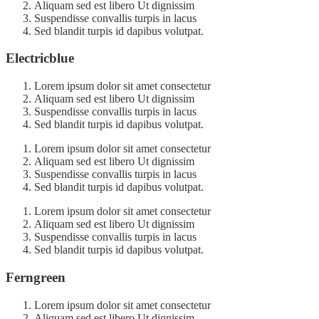
Aliquam sed est libero Ut dignissim
Suspendisse convallis turpis in lacus
Sed blandit turpis id dapibus volutpat.
Electricblue
Lorem ipsum dolor sit amet consectetur
Aliquam sed est libero Ut dignissim
Suspendisse convallis turpis in lacus
Sed blandit turpis id dapibus volutpat.
Lorem ipsum dolor sit amet consectetur
Aliquam sed est libero Ut dignissim
Suspendisse convallis turpis in lacus
Sed blandit turpis id dapibus volutpat.
Lorem ipsum dolor sit amet consectetur
Aliquam sed est libero Ut dignissim
Suspendisse convallis turpis in lacus
Sed blandit turpis id dapibus volutpat.
Ferngreen
Lorem ipsum dolor sit amet consectetur
Aliquam sed est libero Ut dignissim