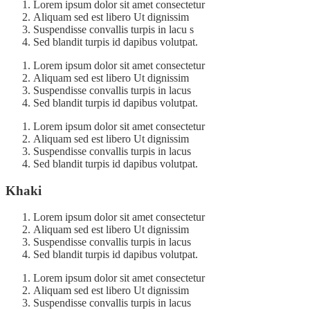
Lorem ipsum dolor sit amet consectetur
Aliquam sed est libero Ut dignissim
Suspendisse convallis turpis in lacu s
Sed blandit turpis id dapibus volutpat.
Lorem ipsum dolor sit amet consectetur
Aliquam sed est libero Ut dignissim
Suspendisse convallis turpis in lacus
Sed blandit turpis id dapibus volutpat.
Lorem ipsum dolor sit amet consectetur
Aliquam sed est libero Ut dignissim
Suspendisse convallis turpis in lacus
Sed blandit turpis id dapibus volutpat.
Khaki
Lorem ipsum dolor sit amet consectetur
Aliquam sed est libero Ut dignissim
Suspendisse convallis turpis in lacus
Sed blandit turpis id dapibus volutpat.
Lorem ipsum dolor sit amet consectetur
Aliquam sed est libero Ut dignissim
Suspendisse convallis turpis in lacus