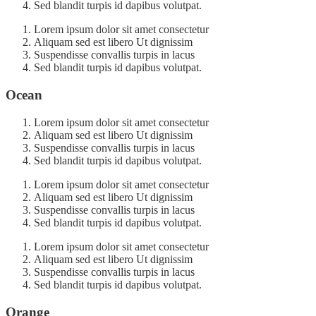
Sed blandit turpis id dapibus volutpat.
Lorem ipsum dolor sit amet consectetur
Aliquam sed est libero Ut dignissim
Suspendisse convallis turpis in lacus
Sed blandit turpis id dapibus volutpat.
Ocean
Lorem ipsum dolor sit amet consectetur
Aliquam sed est libero Ut dignissim
Suspendisse convallis turpis in lacus
Sed blandit turpis id dapibus volutpat.
Lorem ipsum dolor sit amet consectetur
Aliquam sed est libero Ut dignissim
Suspendisse convallis turpis in lacus
Sed blandit turpis id dapibus volutpat.
Lorem ipsum dolor sit amet consectetur
Aliquam sed est libero Ut dignissim
Suspendisse convallis turpis in lacus
Sed blandit turpis id dapibus volutpat.
Orange