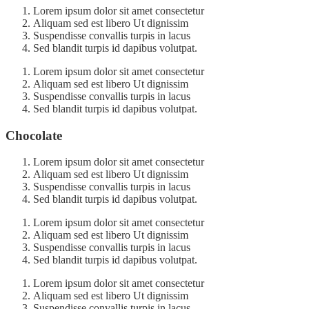
Lorem ipsum dolor sit amet consectetur
Aliquam sed est libero Ut dignissim
Suspendisse convallis turpis in lacus
Sed blandit turpis id dapibus volutpat.
Lorem ipsum dolor sit amet consectetur
Aliquam sed est libero Ut dignissim
Suspendisse convallis turpis in lacus
Sed blandit turpis id dapibus volutpat.
Chocolate
Lorem ipsum dolor sit amet consectetur
Aliquam sed est libero Ut dignissim
Suspendisse convallis turpis in lacus
Sed blandit turpis id dapibus volutpat.
Lorem ipsum dolor sit amet consectetur
Aliquam sed est libero Ut dignissim
Suspendisse convallis turpis in lacus
Sed blandit turpis id dapibus volutpat.
Lorem ipsum dolor sit amet consectetur
Aliquam sed est libero Ut dignissim
Suspendisse convallis turpis in lacus