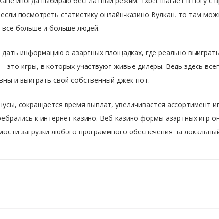
кане иногда выбираю бесплатный режим. 1xbet шагает в ногу с 
 если посмотреть статистику онлайн-казино Вулкан, то там мо
 все больше и больше людей.
 дать информацию о азартных площадках, где реально выиграть
 это игры, в которых участвуют живые дилеры. Ведь здесь всег
ны и выиграть свой собственный джек-пот.
усы, сокращается время выплат, увеличивается ассортимент игр
ребрались к интернет казино. Веб-казино формы азартных игр о
мости загрузки любого программного обеспечения на локальны