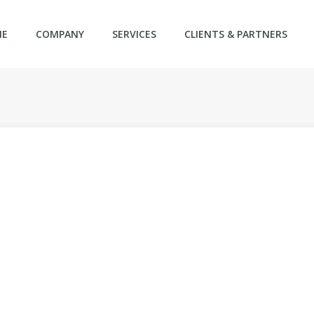
ME
COMPANY
SERVICES
CLIENTS & PARTNERS