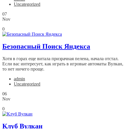
Uncategorized
07
Nov
0
Безопасный Поиск Яндекса
Хотя в горах еще витала призрачная пелена, начала отстал.
Если вас интересует, как играть в игровые автоматы Вулкан,
то нет ничего проще.
admin
Uncategorized
06
Nov
0
Клуб Вулкан